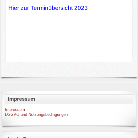
Hier zur Terminübersicht 202
3
Impressum
Impressum
DSGVO und Nutzungsbedingungen